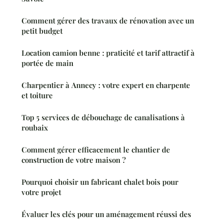
Comment gérer des travaux de rénovation avec un
petit budget
Location camion benne : praticité et tarif attractif à
portée de main
Charpentier à Annecy : votre expert en charpente
et toiture
Top 5 services de débouchage de canalisations à
roubaix
Comment gérer efficacement le chantier de
construction de votre maison ?
Pourquoi choisir un fabricant chalet bois pour
votre projet
Évaluer les clés pour un aménagement réussi des