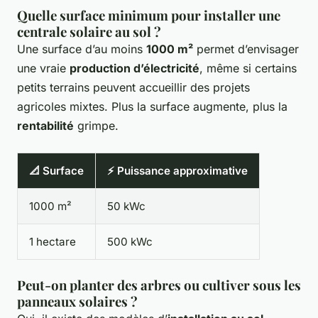
Quelle surface minimum pour installer une
centrale solaire au sol ?
Une surface d’au moins
1000 m²
permet d’envisager
une vraie
production d’électricité
, même si certains
petits terrains peuvent accueillir des projets
agricoles mixtes. Plus la surface augmente, plus la
rentabilité
grimpe.
📐 Surface
⚡ Puissance approximative
1000 m²
50 kWc
1 hectare
500 kWc
Peut-on planter des arbres ou cultiver sous les
panneaux solaires ?