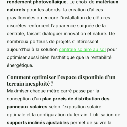
rendement photovoltaïque
. Le choix de
matériaux
naturels
pour les abords, la création d’allées
gravillonnées ou encore l'installation de clôtures
discrètes renforcent l’apparence soignée de la
centrale, faisant dialoguer innovation et nature. De
nombreux porteurs de projets s’intéressent
aujourd’hui à la solution
centrale solaire au sol
pour
optimiser aussi bien l’esthétique que la rentabilité
énergétique.
Comment optimiser l’espace disponible d’un
terrain inexploité ?
Maximiser chaque mètre carré passe par la
conception d’un
plan précis de distribution des
panneaux solaires
selon l’exposition solaire
optimale et la configuration du terrain. L’utilisation de
supports inclinés ajustables
permet de suivre la