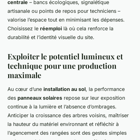
centrale
– bancs écologiques, signalétique
artisanale ou points de repos pour techniciens –
valorise l’espace tout en minimisant les dépenses.
Choisissez le
réemploi
là où cela renforce la
durabilité et l’identité visuelle du site.
Exploiter le potentiel lumineux et
technique pour une production
maximale
Au cœur d’une
installation au sol
, la performance
des
panneaux solaires
repose sur leur exposition
continue à la lumière et l’absence d’ombrages.
Anticiper la croissance des arbres voisins, maîtriser
la hauteur du matériel environnant et réfléchir à
l’agencement des rangées sont des gestes simples