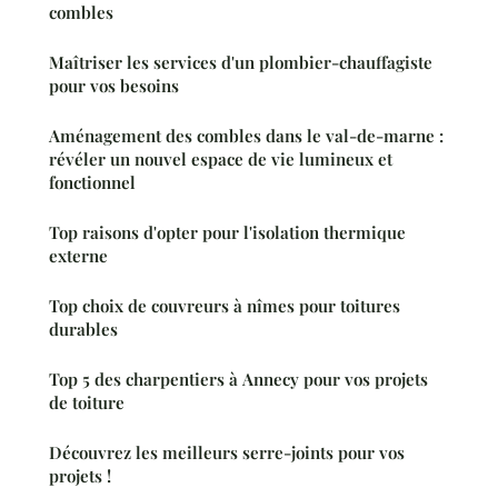
combles
Maîtriser les services d'un plombier-chauffagiste
pour vos besoins
Aménagement des combles dans le val-de-marne :
révéler un nouvel espace de vie lumineux et
fonctionnel
Top raisons d'opter pour l'isolation thermique
externe
Top choix de couvreurs à nîmes pour toitures
durables
Top 5 des charpentiers à Annecy pour vos projets
de toiture
Découvrez les meilleurs serre-joints pour vos
projets !