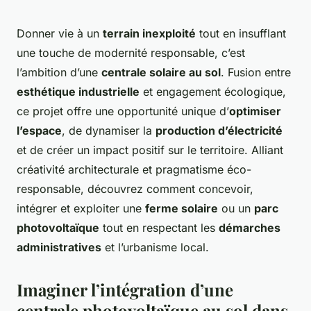
Donner vie à un
terrain inexploité
tout en insufflant
une touche de modernité responsable, c’est
l’ambition d’une
centrale solaire au sol
. Fusion entre
esthétique industrielle
et engagement écologique,
ce projet offre une opportunité unique d’
optimiser
l’espace
, de dynamiser la
production d’électricité
et de créer un impact positif sur le territoire. Alliant
créativité architecturale et pragmatisme éco-
responsable, découvrez comment concevoir,
intégrer et exploiter une
ferme solaire
ou un
parc
photovoltaïque
tout en respectant les
démarches
administratives
et l’urbanisme local.
Imaginer l’intégration d’une
centrale photovoltaïque au sol dans