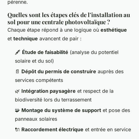
pérenne.
Quelles sont les étapes clés de l’installation au
sol pour une centrale photovoltaïque ?
Chaque étape répond à une logique où
esthétique
et
technique
avancent de pair :
🖋️
Étude de faisabilité
(analyse du potentiel
solaire et du sol)
📄
Dépôt du permis de construire
auprès des
services compétents
🌿
Intégration paysagère
et respect de la
biodiversité lors du terrassement
🧩
Montage du système de support
et pose des
panneaux solaires
🔌
Raccordement électrique
et entrée en service