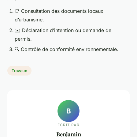
📑 Consultation des documents locaux
d’urbanisme.
✉️ Déclaration d’intention ou demande de
permis.
🔍 Contrôle de conformité environnementale.
Travaux
B
ECRIT PAR
Benjamin