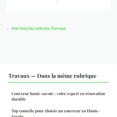
← Voir tous les articles Travaux
Travaux — Dans la même rubrique
Couvreur haute-savoie : votre expert en rénovation
durable
Top conseils pour choisir un couvreur en Haute-
Savoie