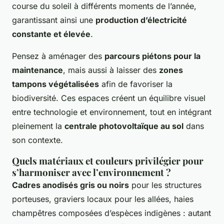
course du soleil à différents moments de l’année,
garantissant ainsi une
production d’électricité
constante et élevée
.
Pensez à aménager des
parcours piétons pour la
maintenance
, mais aussi à laisser des
zones
tampons végétalisées
afin de favoriser la
biodiversité. Ces espaces créent un équilibre visuel
entre technologie et environnement, tout en intégrant
pleinement la
centrale photovoltaïque au sol
dans
son contexte.
Quels matériaux et couleurs privilégier pour
s’harmoniser avec l’environnement ?
Cadres anodisés gris ou noirs
pour les structures
porteuses, graviers locaux pour les allées, haies
champêtres composées d’espèces indigènes : autant