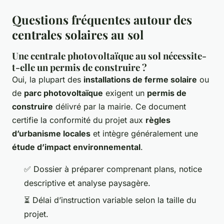
Questions fréquentes autour des
centrales solaires au sol
Une centrale photovoltaïque au sol nécessite-
t-elle un permis de construire ?
Oui, la plupart des
installations de ferme solaire
ou
de
parc photovoltaïque
exigent un
permis de
construire
délivré par la mairie. Ce document
certifie la conformité du projet aux
règles
d’urbanisme locales
et intègre généralement une
étude d’impact environnemental
.
✅ Dossier à préparer comprenant plans, notice
descriptive et analyse paysagère.
⏳ Délai d’instruction variable selon la taille du
projet.