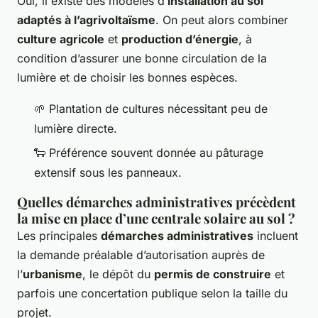
Oui, il existe des modèles d’
installation au sol
adaptés à l’agrivoltaïsme
. On peut alors combiner
culture agricole
et
production d’énergie
, à
condition d’assurer une bonne circulation de la
lumière et de choisir les bonnes espèces.
🌱 Plantation de cultures nécessitant peu de
lumière directe.
🐑 Préférence souvent donnée au pâturage
extensif sous les panneaux.
Quelles démarches administratives précèdent
la mise en place d’une centrale solaire au sol ?
Les principales
démarches administratives
incluent
la demande préalable d’autorisation auprès de
l’
urbanisme
, le dépôt du
permis de construire
et
parfois une concertation publique selon la taille du
projet.