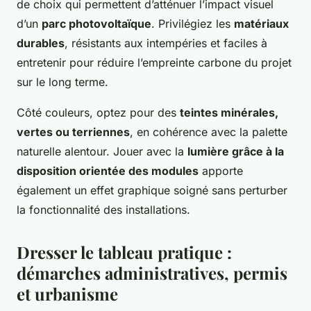
de choix qui permettent d’atténuer l’impact visuel
d’un
parc photovoltaïque
. Privilégiez les
matériaux
durables
, résistants aux intempéries et faciles à
entretenir pour réduire l’empreinte carbone du projet
sur le long terme.
Côté couleurs, optez pour des
teintes minérales,
vertes ou terriennes
, en cohérence avec la palette
naturelle alentour. Jouer avec la
lumière grâce à la
disposition orientée des modules
apporte
également un effet graphique soigné sans perturber
la fonctionnalité des installations.
Dresser le tableau pratique :
démarches administratives, permis
et urbanisme