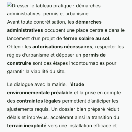
Avant toute concrétisation, les
démarches
administratives
occupent une place centrale dans le
lancement d’un projet de
ferme solaire au sol
.
Obtenir les
autorisations nécessaires
, respecter les
règles d’urbanisme et déposer un
permis de
construire
sont des étapes incontournables pour
garantir la viabilité du site.
Le dialogue avec la mairie, l’
étude
environnementale préalable
et la prise en compte
des
contraintes légales
permettent d’anticiper les
ajustements requis. Un dossier bien préparé réduit
délais et imprévus, accélérant ainsi la transition du
terrain inexploité
vers une installation efficace et