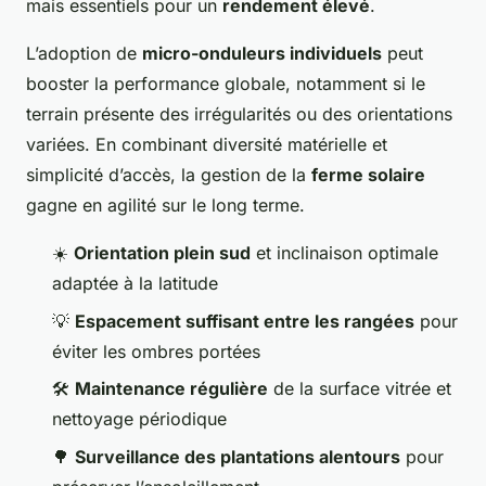
mais essentiels pour un
rendement élevé
.
L’adoption de
micro-onduleurs individuels
peut
booster la performance globale, notamment si le
terrain présente des irrégularités ou des orientations
variées. En combinant diversité matérielle et
simplicité d’accès, la gestion de la
ferme solaire
gagne en agilité sur le long terme.
☀️
Orientation plein sud
et inclinaison optimale
adaptée à la latitude
💡
Espacement suffisant entre les rangées
pour
éviter les ombres portées
🛠️
Maintenance régulière
de la surface vitrée et
nettoyage périodique
🌳
Surveillance des plantations alentours
pour