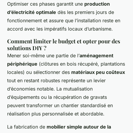
Optimiser ces phases garantit une
production
d’électricité optimale
dès les premiers jours de
fonctionnement et assure que l’installation reste en
accord avec les impératifs locaux d’urbanisme.
Comment limiter le budget et opter pour des
solutions DIY ?
Mener soi-même une partie de l’
aménagement
périphérique
(clôtures en bois récupéré, plantations
locales) ou sélectionner des
matériaux peu coûteux
tout en restant robustes représente un levier
d’économies notable. La mutualisation
d’équipements ou la récupération de gravats
peuvent transformer un chantier standardisé en
réalisation plus personnalisée et abordable.
La fabrication de
mobilier simple autour de la