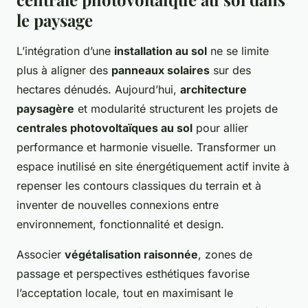
le paysage
L’intégration d’une
installation au sol
ne se limite
plus à aligner des
panneaux solaires
sur des
hectares dénudés. Aujourd’hui,
architecture
paysagère
et modularité structurent les projets de
centrales photovoltaïques au sol
pour allier
performance et harmonie visuelle. Transformer un
espace inutilisé en site énergétiquement actif invite à
repenser les contours classiques du terrain et à
inventer de nouvelles connexions entre
environnement, fonctionnalité et design.
Associer
végétalisation raisonnée
, zones de
passage et perspectives esthétiques favorise
l’acceptation locale, tout en maximisant le