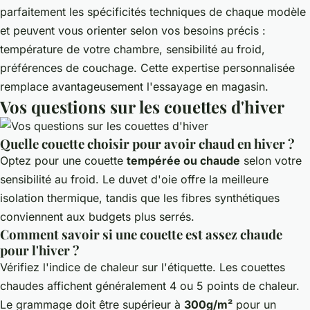
parfaitement les spécificités techniques de chaque modèle
et peuvent vous orienter selon vos besoins précis :
température de votre chambre, sensibilité au froid,
préférences de couchage. Cette expertise personnalisée
remplace avantageusement l'essayage en magasin.
Vos questions sur les couettes d'hiver
Quelle couette choisir pour avoir chaud en hiver ?
Optez pour une couette
tempérée ou chaude
selon votre
sensibilité au froid. Le duvet d'oie offre la meilleure
isolation thermique, tandis que les fibres synthétiques
conviennent aux budgets plus serrés.
Comment savoir si une couette est assez chaude
pour l'hiver ?
Vérifiez l'indice de chaleur sur l'étiquette. Les couettes
chaudes affichent généralement 4 ou 5 points de chaleur.
Le grammage doit être supérieur à
300g/m²
pour un