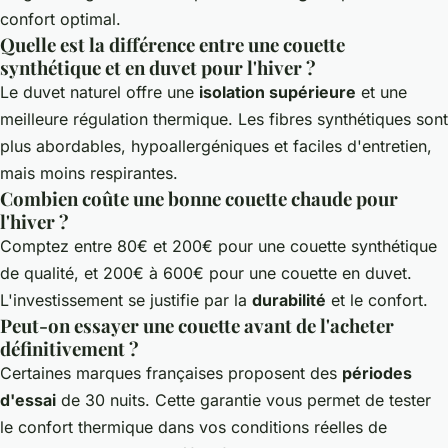
confort optimal.
Quelle est la différence entre une couette
synthétique et en duvet pour l'hiver ?
Le duvet naturel offre une
isolation supérieure
et une
meilleure régulation thermique. Les fibres synthétiques sont
plus abordables, hypoallergéniques et faciles d'entretien,
mais moins respirantes.
Combien coûte une bonne couette chaude pour
l'hiver ?
Comptez entre 80€ et 200€ pour une couette synthétique
de qualité, et 200€ à 600€ pour une couette en duvet.
L'investissement se justifie par la
durabilité
et le confort.
Peut-on essayer une couette avant de l'acheter
définitivement ?
Certaines marques françaises proposent des
périodes
d'essai
de 30 nuits. Cette garantie vous permet de tester
le confort thermique dans vos conditions réelles de