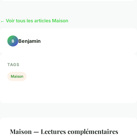
← Voir tous les articles Maison
Benjamin
B
TAGS
Maison
Maison — Lectures complémentaires