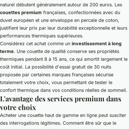
naturel débutent généralement autour de 200 euros. Les
couettes premium
françaises, confectionnées avec du
duvet européen et une enveloppe en percale de coton,
justifient leur prix par leur durabilité exceptionnelle et leurs
performances thermiques supérieures.
Considérez cet achat comme un
investissement à long
terme
. Une couette de qualité conserve ses propriétés
thermiques pendant 8 à 15 ans, ce qui amortit largement le
coût initial. La possibilité d'essai gratuit de 30 nuits
proposée par certaines marques françaises sécurise
totalement votre choix, vous permettant de tester le
confort thermique dans vos conditions réelles de sommeil.
L'avantage des services premium dans
votre choix
Acheter une couette haut de gamme en ligne peut susciter
des interrogations légitimes. Comment être sûr que le