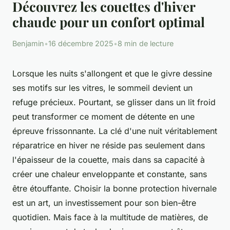
Découvrez les couettes d'hiver
chaude pour un confort optimal
Benjamin
•
16 décembre 2025
•
8 min de lecture
Lorsque les nuits s'allongent et que le givre dessine
ses motifs sur les vitres, le sommeil devient un
refuge précieux. Pourtant, se glisser dans un lit froid
peut transformer ce moment de détente en une
épreuve frissonnante. La clé d'une nuit véritablement
réparatrice en hiver ne réside pas seulement dans
l'épaisseur de la couette, mais dans sa capacité à
créer une chaleur enveloppante et constante, sans
être étouffante. Choisir la bonne protection hivernale
est un art, un investissement pour son bien-être
quotidien. Mais face à la multitude de matières, de