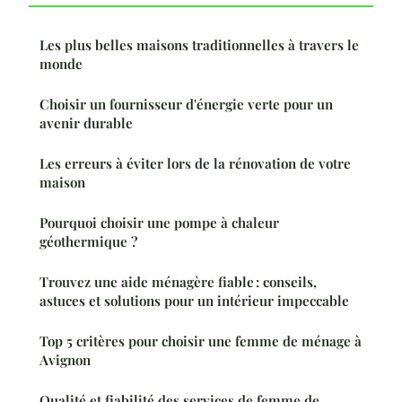
Les plus belles maisons traditionnelles à travers le
monde
Choisir un fournisseur d'énergie verte pour un
avenir durable
Les erreurs à éviter lors de la rénovation de votre
maison
Pourquoi choisir une pompe à chaleur
géothermique ?
Trouvez une aide ménagère fiable : conseils,
astuces et solutions pour un intérieur impeccable
Top 5 critères pour choisir une femme de ménage à
Avignon
Qualité et fiabilité des services de femme de