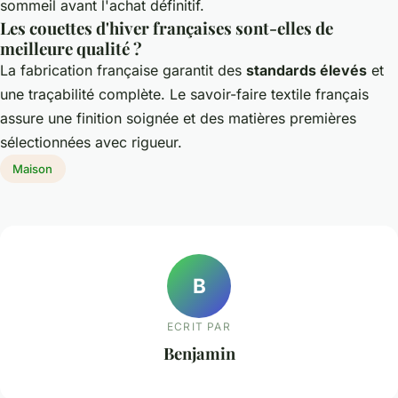
sommeil avant l'achat définitif.
Les couettes d'hiver françaises sont-elles de
meilleure qualité ?
La fabrication française garantit des
standards élevés
et
une traçabilité complète. Le savoir-faire textile français
assure une finition soignée et des matières premières
sélectionnées avec rigueur.
Maison
B
ECRIT PAR
Benjamin