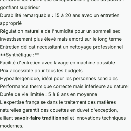
gonflant supérieur
Durabilité remarquable : 15 à 20 ans avec un entretien
approprié
Régulation naturelle de l'humidité pour un sommeil sec
Investissement plus élevé mais amorti sur le long terme
Entretien délicat nécessitant un nettoyage professionnel
**Synthétique :**
Facilité d'entretien avec lavage en machine possible
Prix accessible pour tous les budgets
Hypoallergénique, idéal pour les personnes sensibles
Performance thermique correcte mais inférieure au naturel
Durée de vie limitée : 5 à 8 ans en moyenne
L'expertise française dans le traitement des matières
naturelles garantit des couettes en duvet d'exception,
alliant
savoir-faire traditionnel
et innovations techniques
modernes.