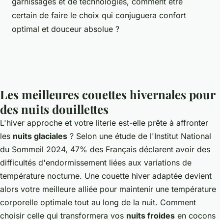
garnissages et de technologies, comment être
certain de faire le choix qui conjuguera confort
optimal et douceur absolue ?
Les meilleures couettes hivernales pour
des nuits douillettes
L'hiver approche et votre literie est-elle prête à affronter
les
nuits glaciales
? Selon une étude de l'Institut National
du Sommeil 2024, 47% des Français déclarent avoir des
difficultés d'endormissement liées aux variations de
température nocturne. Une
couette hiver
adaptée devient
alors votre meilleure alliée pour maintenir une température
corporelle optimale tout au long de la nuit. Comment
choisir celle qui transformera vos
nuits froides
en cocons