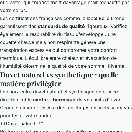
et duvets, qui emprisonnent davantage d'air réchauffé par
votre corps.
Les certifications françaises comme le label Belle Literie
garantissent des
standards de qualité
rigoureux. Vérifiez
également la respirabilité du tissu d'enveloppe : une
couette chaude mais non respirante génère une
transpiration excessive qui compromet votre confort
thermique. L'équilibre entre chaleur et évacuation de
l'humidité détermine la qualité de votre sommeil hivernal.
Duvet naturel vs synthétique : quelle
matière privilégier
Le choix entre duvet naturel et synthétique détermine
directement le
confort thermique
de vos nuits d'hiver.
Chaque matière présente des avantages distincts selon vos
priorités et votre budget.
**Duvet naturel :**
Performance thermique exceptionnelle grâce au pouvoir