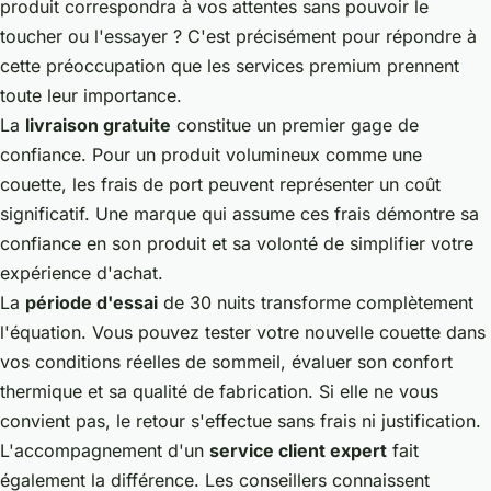
produit correspondra à vos attentes sans pouvoir le
toucher ou l'essayer ? C'est précisément pour répondre à
cette préoccupation que les services premium prennent
toute leur importance.
La
livraison gratuite
constitue un premier gage de
confiance. Pour un produit volumineux comme une
couette, les frais de port peuvent représenter un coût
significatif. Une marque qui assume ces frais démontre sa
confiance en son produit et sa volonté de simplifier votre
expérience d'achat.
La
période d'essai
de 30 nuits transforme complètement
l'équation. Vous pouvez tester votre nouvelle couette dans
vos conditions réelles de sommeil, évaluer son confort
thermique et sa qualité de fabrication. Si elle ne vous
convient pas, le retour s'effectue sans frais ni justification.
L'accompagnement d'un
service client expert
fait
également la différence. Les conseillers connaissent