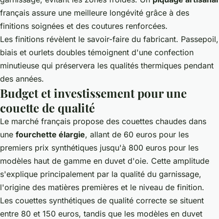
français assure une meilleure longévité grâce à des
finitions soignées et des coutures renforcées.
Les finitions révèlent le savoir-faire du fabricant. Passepoil,
biais et ourlets doubles témoignent d'une confection
minutieuse qui préservera les qualités thermiques pendant
des années.
Budget et investissement pour une
couette de qualité
Le marché français propose des couettes chaudes dans
une
fourchette élargie
, allant de 60 euros pour les
premiers prix synthétiques jusqu'à 800 euros pour les
modèles haut de gamme en duvet d'oie. Cette amplitude
s'explique principalement par la qualité du garnissage,
l'origine des matières premières et le niveau de finition.
Les couettes synthétiques de qualité correcte se situent
entre 80 et 150 euros, tandis que les modèles en duvet