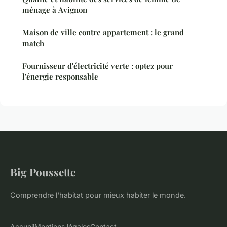
ménage à Avignon
Maison de ville contre appartement : le grand
match
Fournisseur d'électricité verte : optez pour
l'énergie responsable
Big Poussette
Comprendre l'habitat pour mieux habiter le monde.
Accueil
Mentions légales
Contact