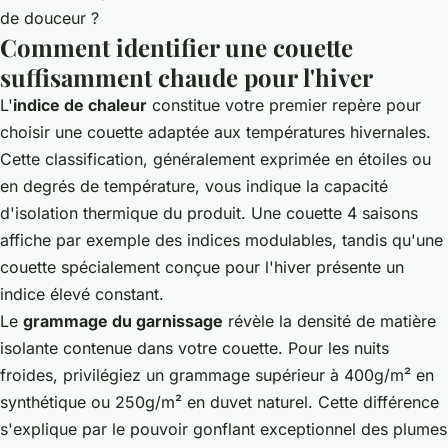
de douceur ?
Comment identifier une couette
suffisamment chaude pour l'hiver
L'
indice de chaleur
constitue votre premier repère pour
choisir une couette adaptée aux températures hivernales.
Cette classification, généralement exprimée en étoiles ou
en degrés de température, vous indique la capacité
d'isolation thermique du produit. Une couette 4 saisons
affiche par exemple des indices modulables, tandis qu'une
couette spécialement conçue pour l'hiver présente un
indice élevé constant.
Le
grammage du garnissage
révèle la densité de matière
isolante contenue dans votre couette. Pour les nuits
froides, privilégiez un grammage supérieur à 400g/m² en
synthétique ou 250g/m² en duvet naturel. Cette différence
s'explique par le pouvoir gonflant exceptionnel des plumes