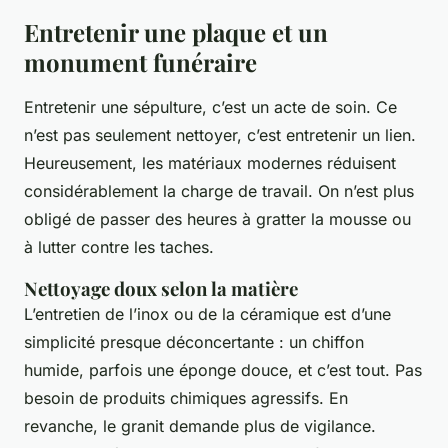
Entretenir une plaque et un
monument funéraire
Entretenir une sépulture, c’est un acte de soin. Ce
n’est pas seulement nettoyer, c’est entretenir un lien.
Heureusement, les matériaux modernes réduisent
considérablement la charge de travail. On n’est plus
obligé de passer des heures à gratter la mousse ou
à lutter contre les taches.
Nettoyage doux selon la matière
L’entretien de l’inox ou de la céramique est d’une
simplicité presque déconcertante : un chiffon
humide, parfois une éponge douce, et c’est tout. Pas
besoin de produits chimiques agressifs. En
revanche, le granit demande plus de vigilance.