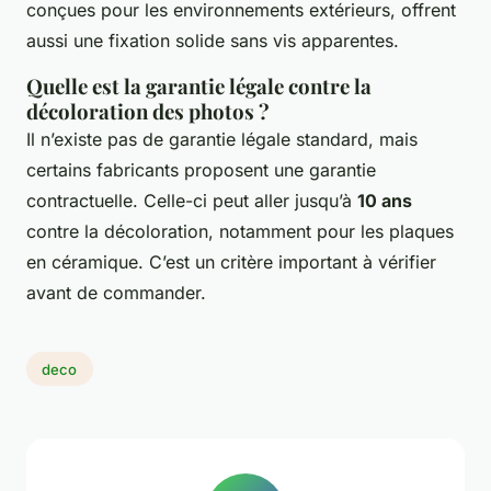
conçues pour les environnements extérieurs, offrent
aussi une fixation solide sans vis apparentes.
Quelle est la garantie légale contre la
décoloration des photos ?
Il n’existe pas de garantie légale standard, mais
certains fabricants proposent une garantie
contractuelle. Celle-ci peut aller jusqu’à
10 ans
contre la décoloration, notamment pour les plaques
en céramique. C’est un critère important à vérifier
avant de commander.
deco