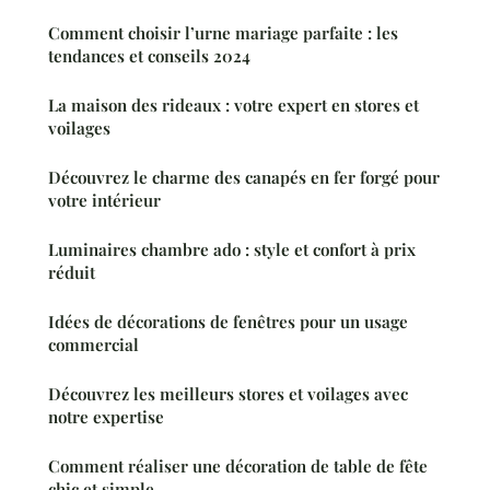
Comment choisir l’urne mariage parfaite : les
tendances et conseils 2024
La maison des rideaux : votre expert en stores et
voilages
Découvrez le charme des canapés en fer forgé pour
votre intérieur
Luminaires chambre ado : style et confort à prix
réduit
Idées de décorations de fenêtres pour un usage
commercial
Découvrez les meilleurs stores et voilages avec
notre expertise
Comment réaliser une décoration de table de fête
chic et simple