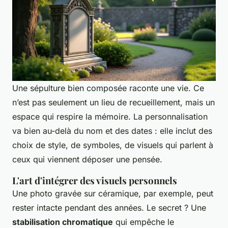
Une sépulture bien composée raconte une vie. Ce
n’est pas seulement un lieu de recueillement, mais un
espace qui respire la mémoire. La personnalisation
va bien au-delà du nom et des dates : elle inclut des
choix de style, de symboles, de visuels qui parlent à
ceux qui viennent déposer une pensée.
L'art d'intégrer des visuels personnels
Une photo gravée sur céramique, par exemple, peut
rester intacte pendant des années. Le secret ? Une
stabilisation chromatique
qui empêche le