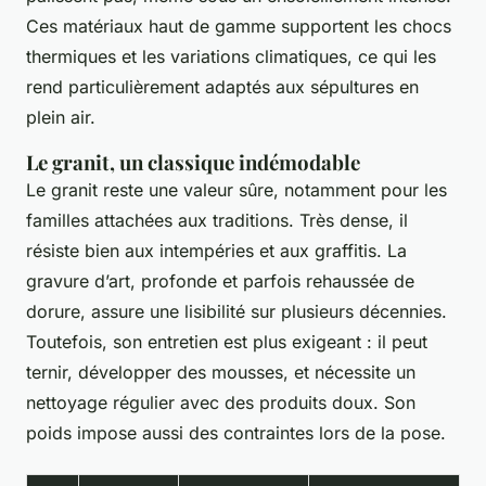
Ces matériaux haut de gamme supportent les chocs
thermiques et les variations climatiques, ce qui les
rend particulièrement adaptés aux sépultures en
plein air.
Le granit, un classique indémodable
Le granit reste une valeur sûre, notamment pour les
familles attachées aux traditions. Très dense, il
résiste bien aux intempéries et aux graffitis. La
gravure d’art, profonde et parfois rehaussée de
dorure, assure une lisibilité sur plusieurs décennies.
Toutefois, son entretien est plus exigeant : il peut
ternir, développer des mousses, et nécessite un
nettoyage régulier avec des produits doux. Son
poids impose aussi des contraintes lors de la pose.