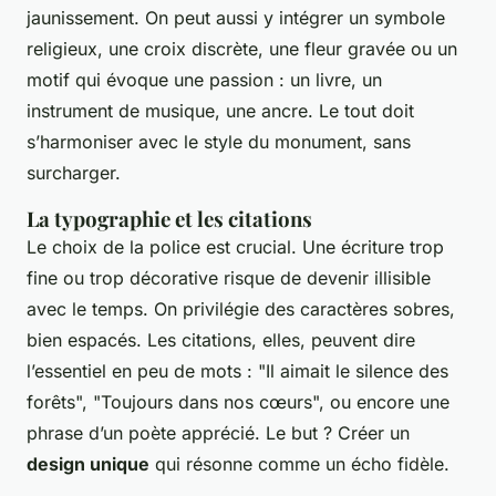
jaunissement. On peut aussi y intégrer un symbole
religieux, une croix discrète, une fleur gravée ou un
motif qui évoque une passion : un livre, un
instrument de musique, une ancre. Le tout doit
s’harmoniser avec le style du monument, sans
surcharger.
La typographie et les citations
Le choix de la police est crucial. Une écriture trop
fine ou trop décorative risque de devenir illisible
avec le temps. On privilégie des caractères sobres,
bien espacés. Les citations, elles, peuvent dire
l’essentiel en peu de mots : "Il aimait le silence des
forêts", "Toujours dans nos cœurs", ou encore une
phrase d’un poète apprécié. Le but ? Créer un
design unique
qui résonne comme un écho fidèle.