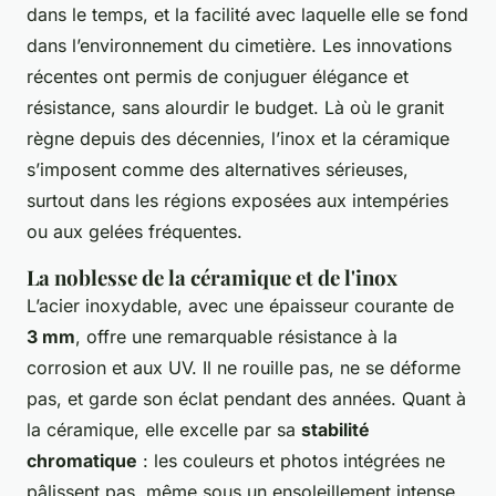
dans le temps, et la facilité avec laquelle elle se fond
dans l’environnement du cimetière. Les innovations
récentes ont permis de conjuguer élégance et
résistance, sans alourdir le budget. Là où le granit
règne depuis des décennies, l’inox et la céramique
s’imposent comme des alternatives sérieuses,
surtout dans les régions exposées aux intempéries
ou aux gelées fréquentes.
La noblesse de la céramique et de l'inox
L’acier inoxydable, avec une épaisseur courante de
3 mm
, offre une remarquable résistance à la
corrosion et aux UV. Il ne rouille pas, ne se déforme
pas, et garde son éclat pendant des années. Quant à
la céramique, elle excelle par sa
stabilité
chromatique
: les couleurs et photos intégrées ne
pâlissent pas, même sous un ensoleillement intense.