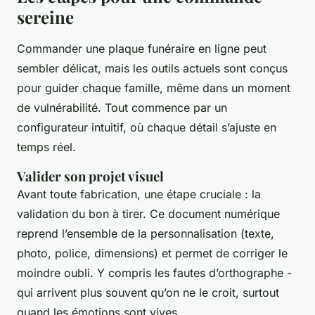
sereine
Commander une plaque funéraire en ligne peut
sembler délicat, mais les outils actuels sont conçus
pour guider chaque famille, même dans un moment
de vulnérabilité. Tout commence par un
configurateur intuitif, où chaque détail s’ajuste en
temps réel.
Valider son projet visuel
Avant toute fabrication, une étape cruciale : la
validation du bon à tirer. Ce document numérique
reprend l’ensemble de la personnalisation (texte,
photo, police, dimensions) et permet de corriger le
moindre oubli. Y compris les fautes d’orthographe -
qui arrivent plus souvent qu’on ne le croit, surtout
quand les émotions sont vives.