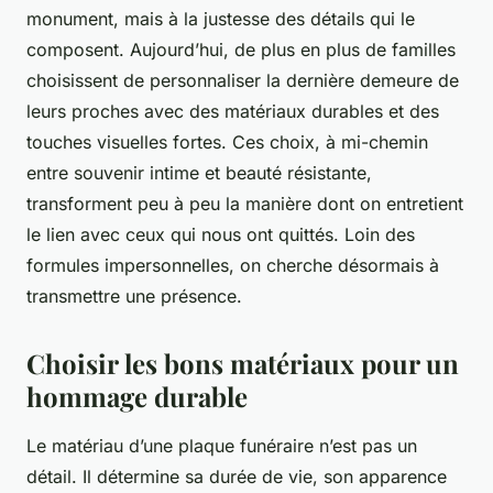
monument, mais à la justesse des détails qui le
composent. Aujourd’hui, de plus en plus de familles
choisissent de personnaliser la dernière demeure de
leurs proches avec des matériaux durables et des
touches visuelles fortes. Ces choix, à mi-chemin
entre souvenir intime et beauté résistante,
transforment peu à peu la manière dont on entretient
le lien avec ceux qui nous ont quittés. Loin des
formules impersonnelles, on cherche désormais à
transmettre une présence.
Choisir les bons matériaux pour un
hommage durable
Le matériau d’une plaque funéraire n’est pas un
détail. Il détermine sa durée de vie, son apparence