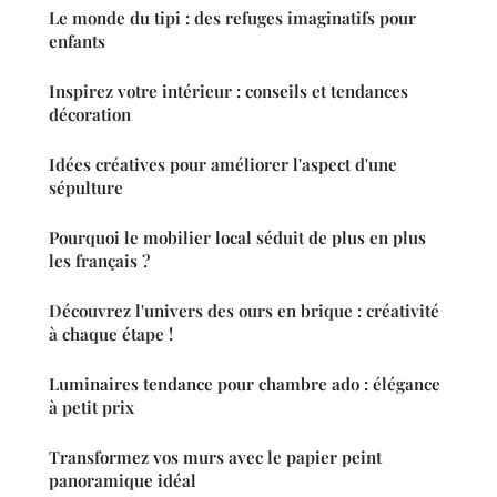
Le monde du tipi : des refuges imaginatifs pour
enfants
Inspirez votre intérieur : conseils et tendances
décoration
Idées créatives pour améliorer l'aspect d'une
sépulture
Pourquoi le mobilier local séduit de plus en plus
les français ?
Découvrez l'univers des ours en brique : créativité
à chaque étape !
Luminaires tendance pour chambre ado : élégance
à petit prix
Transformez vos murs avec le papier peint
panoramique idéal