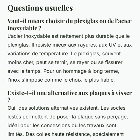
Questions usuelles
Vaut-il mieux choisir du plexiglas ou de l'acier
inoxydable ?
L’acier inoxydable est nettement plus durable que le
plexiglas. Il résiste mieux aux rayures, aux UV et aux
variations de température. Le plexiglas, souvent
moins cher, peut se ternir, se rayer ou se fissurer
avec le temps. Pour un hommage à long terme,
l’inox s'impose comme le choix le plus fiable.
Existe-t-il une alternative aux plaques à visser
?
Oui, des solutions alternatives existent. Les socles
lestés permettent de poser la plaque sans perçage,
idéal pour les concessions où les travaux sont
limités. Des colles haute résistance, spécialement