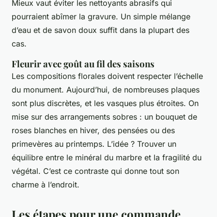
Mieux vaut éviter les nettoyants abrasifs qui
pourraient abîmer la gravure. Un simple mélange
d’eau et de savon doux suffit dans la plupart des
cas.
Fleurir avec goût au fil des saisons
Les compositions florales doivent respecter l’échelle
du monument. Aujourd’hui, de nombreuses plaques
sont plus discrètes, et les vasques plus étroites. On
mise sur des arrangements sobres : un bouquet de
roses blanches en hiver, des pensées ou des
primevères au printemps. L’idée ? Trouver un
équilibre entre le minéral du marbre et la fragilité du
végétal. C’est ce contraste qui donne tout son
charme à l’endroit.
Les étapes pour une commande