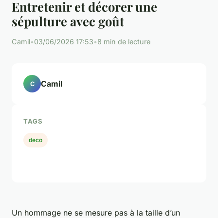
Entretenir et décorer une
sépulture avec goût
Camil
•
03/06/2026 17:53
•
8 min de lecture
Camil
C
TAGS
deco
Un hommage ne se mesure pas à la taille d’un