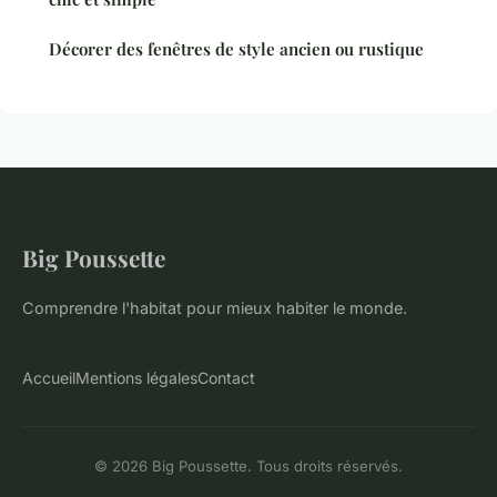
Décorer des fenêtres de style ancien ou rustique
Big Poussette
Comprendre l'habitat pour mieux habiter le monde.
Accueil
Mentions légales
Contact
© 2026 Big Poussette. Tous droits réservés.