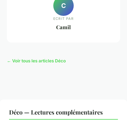
C
ECRIT PAR
Camil
← Voir tous les articles Déco
Déco — Lectures complémentaires