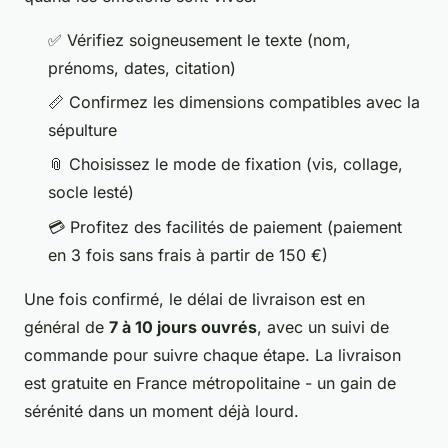
✅ Vérifiez soigneusement le texte (nom,
prénoms, dates, citation)
📏 Confirmez les dimensions compatibles avec la
sépulture
📎 Choisissez le mode de fixation (vis, collage,
socle lesté)
💳 Profitez des facilités de paiement (paiement
en 3 fois sans frais à partir de 150 €)
Une fois confirmé, le délai de livraison est en
général de
7 à 10 jours ouvrés
, avec un suivi de
commande pour suivre chaque étape. La livraison
est gratuite en France métropolitaine - un gain de
sérénité dans un moment déjà lourd.