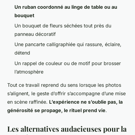
Un ruban coordonné au linge de table ou au
bouquet
Un bouquet de fleurs séchées tout près du
panneau décoratif
Une pancarte calligraphiée qui rassure, éclaire,
détend
Un rappel de couleur ou de motif pour brosser
l’atmosphère
Tout ce travail reprend du sens lorsque les photos
s’alignent, le geste d’offrir s’accompagne d’une mise
en scène raffinée.
L’expérience ne s’oublie pas, la
générosité se propage, le rituel prend vie
.
Les alternatives audacieuses pour la