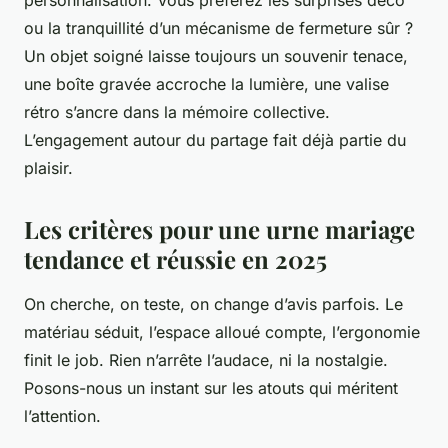
ou la tranquillité d’un mécanisme de fermeture sûr ?
Un objet soigné laisse toujours un souvenir tenace,
une boîte gravée accroche la lumière, une valise
rétro s’ancre dans la mémoire collective.
L’engagement autour du partage fait déjà partie du
plaisir.
Les critères pour une urne mariage
tendance et réussie en 2025
On cherche, on teste, on change d’avis parfois. Le
matériau séduit, l’espace alloué compte, l’ergonomie
finit le job. Rien n’arrête l’audace, ni la nostalgie.
Posons-nous un instant sur les atouts qui méritent
l’attention.