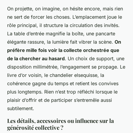
On projette, on imagine, on hésite encore, mais rien
ne sert de forcer les choses. L’emplacement joue le
rôle principal, il structure la circulation des invités.
La table d’entrée magnifie la boîte, une pancarte
élégante rassure, la lumière fait vibrer la scène.
On
préfère mille fois voir la collecte orchestrée que
de la chercher au hasard
. Un choix de support, une
disposition millimétrée, l’engagement se propage. Le
livre d’or voisin, le chandelier elsequisse, la
cohérence gagne du temps et retient les convives
plus longtemps. Rien n’est trop réfléchi lorsque le
plaisir d’offrir et de participer s’entremêle aussi
subtilement.
Les détails, accessoires ou influence sur la
générosité collective ?