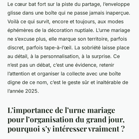
Le cœur bat fort sur la piste du partage, l’enveloppe
glisse dans une boîte qui ne passe jamais inaperçue.
Voilà ce qui survit, encore et toujours, aux modes
éphémères de la décoration nuptiale. L’urne mariage
ne s’excuse plus, elle marque son territoire, parfois
discret, parfois tape-à-l’œil. La sobriété laisse place
au détail, à la personnalisation, à la surprise. Ce
n’est pas un débat, c’est une évidence, retenir
l’attention et organiser la collecte avec une boîte
digne de ce nom, c’est le geste sûr et inaltérable de
l’année 2025.
L’importance de l’urne mariage
pour l’organisation du grand jour,
pourquoi s’y intéresser vraiment ?