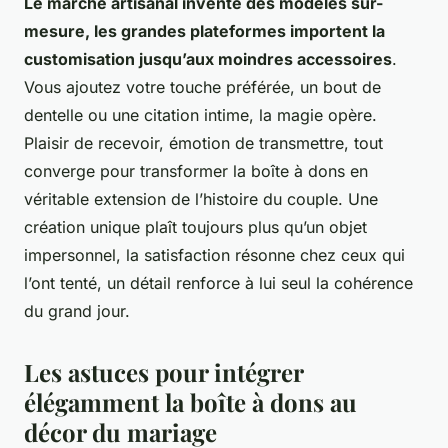
Le marché artisanal invente des modèles sur-
mesure, les grandes plateformes importent la
customisation jusqu’aux moindres accessoires
.
Vous ajoutez votre touche préférée, un bout de
dentelle ou une citation intime, la magie opère.
Plaisir de recevoir, émotion de transmettre, tout
converge pour transformer la boîte à dons en
véritable extension de l’histoire du couple
. Une
création unique plaît toujours plus qu’un objet
impersonnel, la satisfaction résonne chez ceux qui
l’ont tenté, un détail renforce à lui seul la cohérence
du grand jour.
Les astuces pour intégrer
élégamment la boîte à dons au
décor du mariage