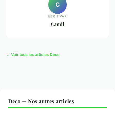
C
ECRIT PAR
Camil
← Voir tous les articles Déco
Déco — Nos autres articles