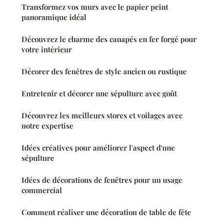
Transformez vos murs avec le papier peint
panoramique idéal
Découvrez le charme des canapés en fer forgé pour
votre intérieur
Décorer des fenêtres de style ancien ou rustique
Entretenir et décorer une sépulture avec goût
Découvrez les meilleurs stores et voilages avec
notre expertise
Idées créatives pour améliorer l'aspect d'une
sépulture
Idées de décorations de fenêtres pour un usage
commercial
Comment réaliser une décoration de table de fête