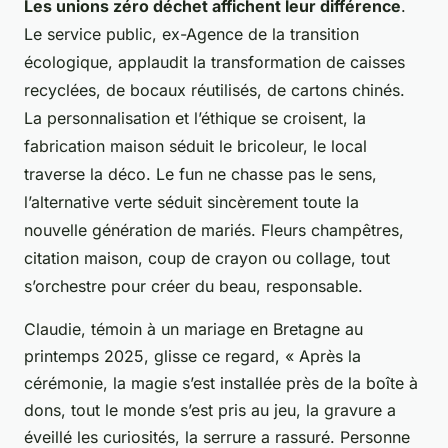
Les unions zéro déchet affichent leur différence
.
Le service public, ex-Agence de la transition
écologique, applaudit la transformation de caisses
recyclées, de bocaux réutilisés, de cartons chinés.
La personnalisation et l’éthique se croisent, la
fabrication maison séduit le bricoleur, le local
traverse la déco.
Le fun ne chasse pas le sens,
l’alternative verte séduit sincèrement toute la
nouvelle génération de mariés
. Fleurs champêtres,
citation maison, coup de crayon ou collage, tout
s’orchestre pour créer du beau, responsable.
Claudie, témoin à un mariage en Bretagne au
printemps 2025, glisse ce regard, « Après la
cérémonie, la magie s’est installée près de la boîte à
dons, tout le monde s’est pris au jeu, la gravure a
éveillé les curiosités, la serrure a rassuré. Personne