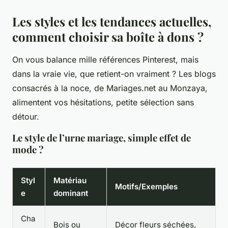
Les styles et les tendances actuelles,
comment choisir sa boîte à dons ?
On vous balance mille références Pinterest, mais
dans la vraie vie, que retient-on vraiment ? Les blogs
consacrés à la noce, de Mariages.net au
Monzaya
,
alimentent vos hésitations, petite sélection sans
détour.
Le style de l’urne mariage, simple effet de
mode ?
Styl
Matériau
Motifs/Exemples
e
dominant
Cha
Bois ou
Décor fleurs séchées,