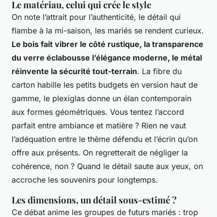
Le matériau, celui qui crée le style
On note l’attrait pour l’authenticité, le détail qui
flambe à la mi-saison, les mariés se rendent curieux.
Le bois fait vibrer le côté rustique, la transparence
du verre éclabousse l’élégance moderne, le métal
réinvente la sécurité tout-terrain
. La fibre du
carton habille les petits budgets en version haut de
gamme, le plexiglas donne un élan contemporain
aux formes géométriques.
Vous tentez l’accord
parfait entre ambiance et matière ?
Rien ne vaut
l’adéquation entre le thème défendu et l’écrin qu’on
offre aux présents. On regretterait de négliger la
cohérence, non ? Quand le détail saute aux yeux, on
accroche les souvenirs pour longtemps.
Les dimensions, un détail sous-estimé ?
Ce débat anime les groupes de futurs mariés : trop