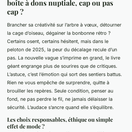
boîte à dons nuptiale, cap ou pas
cap ?
Brancher sa créativité sur l’arbre à vœux, détourner
la cage d’oiseau, dégainer la bonbonne rétro ?
Certains osent, certains hésitent, mais dans le
peloton de 2025, la peur du décalage recule d’un
pas. La nouvelle vague s’imprime en grand, le livre
géant engrange plus de sourires que de critiques.
L’astuce, c’est l’émotion qui sort des sentiers battus
.
Rien ne vous empêche de surprendre, quitte à
brouiller les repères. Seule condition, penser au
fond, ne pas perdre le fil, ne jamais délaisser la
sécurité. L’audace s’ancre quand elle s’équilibre.
Les choix responsables, éthique ou simple
effet de mode ?