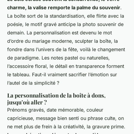
charme, la valise remporte la palme du souvenir
.
La boîte sort de la standardisation, elle flirte avec la
poésie, le motif gravé anticipe la photo souvenir de
demain. La personnalisation est devenu le mot
d’ordre du mariage moderne, sculpter la boîte, la
fondre dans l’univers de la fête, voilà le changement
de paradigme. Les notes pastel ou naturelles,
l’accessoire floral, le détail en transparence forment
le tableau. Faut-il vraiment sacrifier l’émotion sur
l’autel de la simplicité ?
La personnalisation de la boîte à dons,
jusqu’où aller ?
Prénoms gravés, date mémorable, couleur
capricieuse, message bien senti ou phrase culte, on
ne met plus de frein à la créativité, la gravure prime.