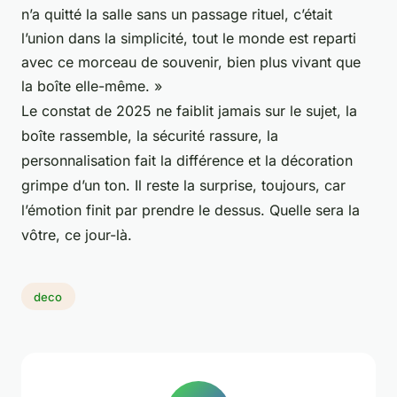
n’a quitté la salle sans un passage rituel, c’était
l’union dans la simplicité, tout le monde est reparti
avec ce morceau de souvenir, bien plus vivant que
la boîte elle-même. »
Le constat de 2025 ne faiblit jamais sur le sujet, la
boîte rassemble, la sécurité rassure, la
personnalisation fait la différence et la décoration
grimpe d’un ton. Il reste la surprise, toujours, car
l’émotion finit par prendre le dessus. Quelle sera la
vôtre, ce jour-là.
deco