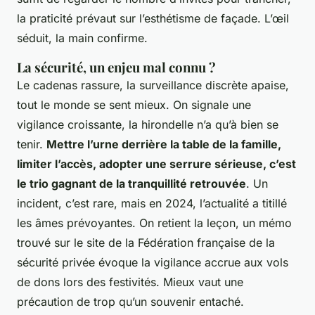
la praticité prévaut sur l’esthétisme de façade. L’œil
séduit, la main confirme.
La sécurité, un enjeu mal connu ?
Le cadenas rassure, la surveillance discrète apaise,
tout le monde se sent mieux. On signale une
vigilance croissante, la hirondelle n’a qu’à bien se
tenir.
Mettre l’urne derrière la table de la famille,
limiter l’accès, adopter une serrure sérieuse, c’est
le trio gagnant de la tranquillité retrouvée
. Un
incident, c’est rare, mais en 2024, l’actualité a titillé
les âmes prévoyantes. On retient la leçon, un mémo
trouvé sur le site de la Fédération française de la
sécurité privée évoque la vigilance accrue aux vols
de dons lors des festivités. Mieux vaut une
précaution de trop qu’un souvenir entaché.