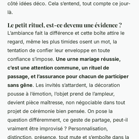
côté idées déco. Cela s’entend, tout compte ce jour-
là.
Le petit rituel, est-ce devenu une évidence ?
L’ambiance fait la différence et cette boîte attire le
regard, même les plus timides osent un mot, la
tentation de confier leur enveloppe en toute
confiance s’impose.
Une urne mariage réussie,
c’est une attention commune, un rituel de
passage, et l’assurance pour chacun de participer
sans gêne
. Les invités s’attardent, la décoration
pousse à l’émotion, l’objet prend de l’ampleur,
devient pièce maîtresse, non négociable dans tout
projet de cérémonie bien pensée. On pose la
question différemment, ce geste de partage, peut-il
vraiment être improvisé ? Personnalisation,
distinction, présence, tout mute et s’emboîte dans la