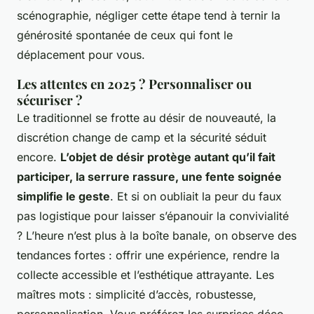
scénographie, négliger cette étape tend à ternir la
générosité spontanée de ceux qui font le
déplacement pour vous.
Les attentes en 2025 ? Personnaliser ou
sécuriser ?
Le traditionnel se frotte au désir de nouveauté, la
discrétion change de camp et la sécurité séduit
encore.
L’objet de désir protège autant qu’il fait
participer, la serrure rassure, une fente soignée
simplifie le geste
. Et si on oubliait la peur du faux
pas logistique pour laisser s’épanouir la convivialité
? L’heure n’est plus à la boîte banale, on observe des
tendances fortes : offrir une expérience, rendre la
collecte accessible et l’esthétique attrayante. Les
maîtres mots : simplicité d’accès, robustesse,
personnalisation. Vous préférez les surprises déco