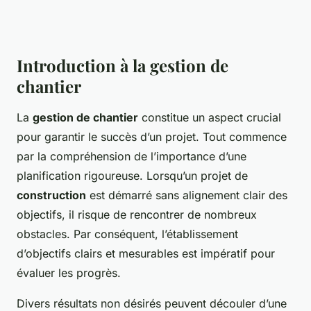
Introduction à la gestion de
chantier
La
gestion de chantier
constitue un aspect crucial
pour garantir le succès d’un projet. Tout commence
par la compréhension de l’importance d’une
planification rigoureuse. Lorsqu’un projet de
construction
est démarré sans alignement clair des
objectifs, il risque de rencontrer de nombreux
obstacles. Par conséquent, l’établissement
d’objectifs clairs et mesurables est impératif pour
évaluer les progrès.
Divers résultats non désirés peuvent découler d’une