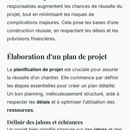
responsables augmentent les chances de réussite du
projet, tout en minimisant les risques de
complications majeures. Cela pose les bases d’une
construction réussie, en respectant les délais et les
prévisions financières.
Élaboration d’un plan de projet
La
planification de projet
est cruciale pour assurer
la réussite d’un chantier. Elle commence par définir
les étapes essentielles pour créer un plan détaillé.
Un bon planning, méticuleusement structuré, aide à
respecter les
délais
et à optimiser l’utilisation des
ressources
.
Définir des jalons et échéances
Un projet bien planifié s’appuie sur des
jalons
et des