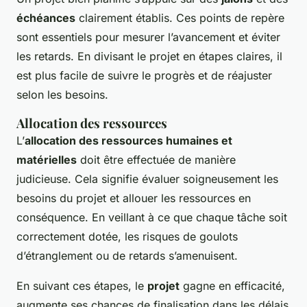
échéances
clairement établis. Ces points de repère
sont essentiels pour mesurer l’avancement et éviter
les retards. En divisant le projet en étapes claires, il
est plus facile de suivre le progrès et de réajuster
selon les besoins.
Allocation des ressources
L’
allocation des ressources humaines et
matérielles
doit être effectuée de manière
judicieuse. Cela signifie évaluer soigneusement les
besoins du projet et allouer les ressources en
conséquence. En veillant à ce que chaque tâche soit
correctement dotée, les risques de goulots
d’étranglement ou de retards s’amenuisent.
En suivant ces étapes, le
projet
gagne en efficacité,
augmente ses chances de finalisation dans les délais