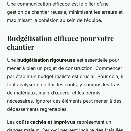
Une communication efficace est le pilier d’une
gestion de chantier réussie, minimisant les erreurs et
maximisant la cohésion au sein de l’équipe.
Budgétisation efficace pour votre
chantier
Une
budgétisation rigoureuse
est essentielle pour
mener à bien un projet de construction. Commencer
par établir un budget réaliste est crucial. Pour cela, il
faut analyser en détail les coûts, y compris les frais
de matériaux, main-d’œuvre, et les permis
nécessaires. Ignorer ces éléments peut mener à des
dépassements regrettables.
Les
coûts cachés et imprévus
représentent un
danger majeur. Ceux-ci peuvent inclure des frais liés