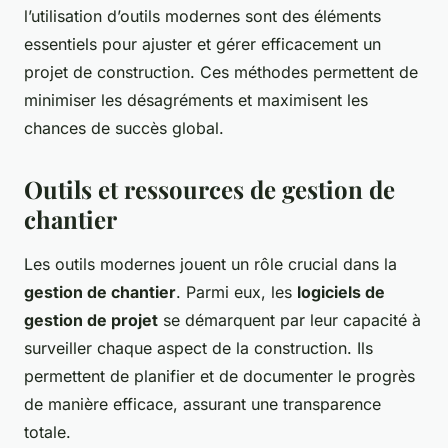
l’utilisation d’outils modernes sont des éléments
essentiels pour ajuster et gérer efficacement un
projet de construction. Ces méthodes permettent de
minimiser les désagréments et maximisent les
chances de succès global.
Outils et ressources de gestion de
chantier
Les outils
modernes
jouent un rôle crucial dans la
gestion de chantier
. Parmi eux, les
logiciels de
gestion de projet
se démarquent par leur capacité à
surveiller chaque aspect de la construction. Ils
permettent de planifier et de documenter le progrès
de manière efficace, assurant une transparence
totale.