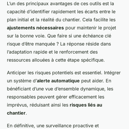
L’un des principaux avantages de ces outils est la
capacité d’identifier rapidement les écarts entre le
plan initial et la réalité du chantier. Cela facilite les
ajustements nécessaires
pour maintenir le projet
sur la bonne voie. Que faire si une échéance clé
risque d’être manquée ? La réponse réside dans
l’adaptation rapide et le renforcement des
ressources allouées à cette étape spécifique.
Anticiper les risques potentiels est essentiel. Intégrer
un système d’
alerte automatique
peut aider. En
bénéficiant d’une vue d’ensemble dynamique, les
responsables peuvent gérer efficacement les
imprévus, réduisant ainsi les
risques liés au
chantier
.
En définitive, une surveillance proactive et