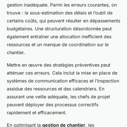
gestion inadéquate. Parmi les erreurs courantes, on
trouve : la sous-estimation des délais et l’oubli de
certains coûts, qui peuvent résulter en dépassements
budgétaires. Une structuration désordonnée peut
également entraîner une allocation inefficient des
ressources et un manque de coordination sur le
chantier.
Mettre en œuvre des stratégies préventives peut
atténuer ces erreurs. Cela inclut la mise en place de
systèmes de communication efficaces et l’inspection
assidue des ressources et des calendriers. En
assurant une veille adéquate, les chefs de projet
peuvent déployer des processus correctifs
rapidement et efficacement.
En optimisant la
gestion de chantier
, les