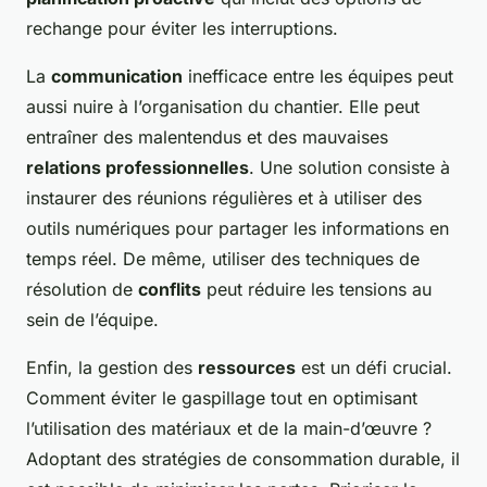
rechange pour éviter les interruptions.
La
communication
inefficace entre les équipes peut
aussi nuire à l’organisation du chantier. Elle peut
entraîner des malentendus et des mauvaises
relations professionnelles
. Une solution consiste à
instaurer des réunions régulières et à utiliser des
outils numériques pour partager les informations en
temps réel. De même, utiliser des techniques de
résolution de
conflits
peut réduire les tensions au
sein de l’équipe.
Enfin, la gestion des
ressources
est un défi crucial.
Comment éviter le gaspillage tout en optimisant
l’utilisation des matériaux et de la main-d’œuvre ?
Adoptant des stratégies de consommation durable, il