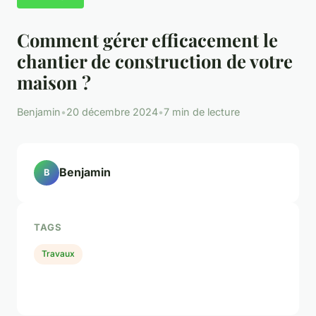
Comment gérer efficacement le
chantier de construction de votre
maison ?
Benjamin
•
20 décembre 2024
•
7 min de lecture
Benjamin
B
TAGS
Travaux