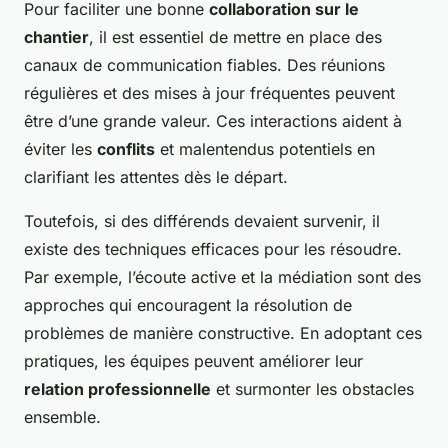
Pour faciliter une bonne
collaboration sur le
chantier
, il est essentiel de mettre en place des
canaux de communication fiables. Des réunions
régulières et des mises à jour fréquentes peuvent
être d’une grande valeur. Ces interactions aident à
éviter les
conflits
et malentendus potentiels en
clarifiant les attentes dès le départ.
Toutefois, si des différends devaient survenir, il
existe des techniques efficaces pour les résoudre.
Par exemple, l’écoute active et la médiation sont des
approches qui encouragent la résolution de
problèmes de manière constructive. En adoptant ces
pratiques, les équipes peuvent améliorer leur
relation professionnelle
et surmonter les obstacles
ensemble.