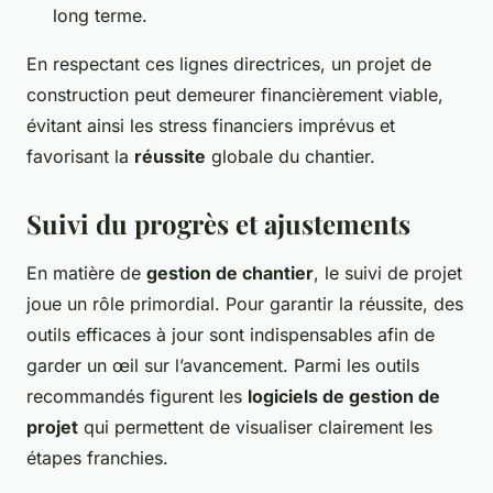
long terme.
En respectant ces lignes directrices, un projet de
construction peut demeurer financièrement viable,
évitant ainsi les stress financiers imprévus et
favorisant la
réussite
globale du chantier.
Suivi du progrès et ajustements
En matière de
gestion de chantier
, le suivi de projet
joue un rôle primordial. Pour garantir la réussite, des
outils efficaces à jour sont indispensables afin de
garder un œil sur l’avancement. Parmi les outils
recommandés figurent les
logiciels de gestion de
projet
qui permettent de visualiser clairement les
étapes franchies.