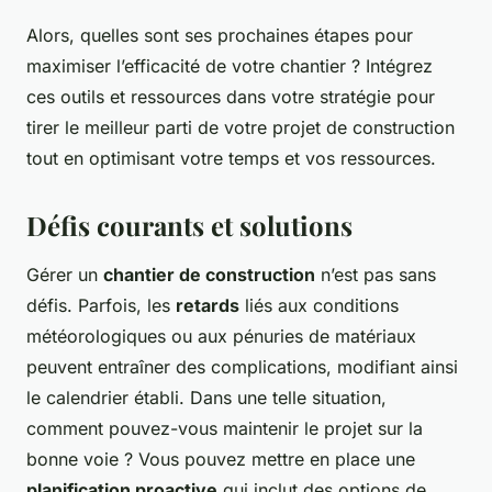
Alors, quelles sont ses prochaines étapes pour
maximiser l’efficacité de votre chantier ? Intégrez
ces outils et ressources dans votre stratégie pour
tirer le meilleur parti de votre projet de construction
tout en optimisant votre temps et vos ressources.
Défis courants et solutions
Gérer un
chantier de construction
n’est pas sans
défis. Parfois, les
retards
liés aux conditions
météorologiques ou aux pénuries de matériaux
peuvent entraîner des complications, modifiant ainsi
le calendrier établi. Dans une telle situation,
comment pouvez-vous maintenir le projet sur la
bonne voie ? Vous pouvez mettre en place une
planification proactive
qui inclut des options de