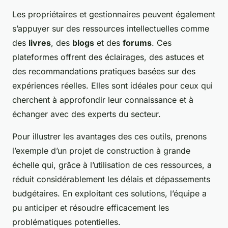
Les propriétaires et gestionnaires peuvent également
s’appuyer sur des ressources intellectuelles comme
des
livres
, des
blogs
et des
forums
. Ces
plateformes offrent des éclairages, des astuces et
des recommandations pratiques basées sur des
expériences réelles. Elles sont idéales pour ceux qui
cherchent à approfondir leur connaissance et à
échanger avec des experts du secteur.
Pour illustrer les avantages des ces outils, prenons
l’exemple d’un projet de construction à grande
échelle qui, grâce à l’utilisation de ces ressources, a
réduit considérablement les délais et dépassements
budgétaires. En exploitant ces solutions, l’équipe a
pu
anticiper
et résoudre efficacement les
problématiques potentielles.