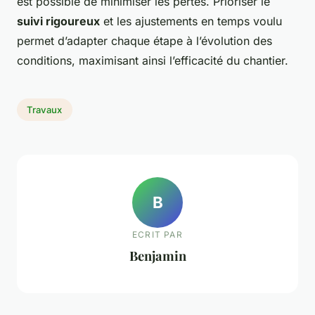
est possible de minimiser les pertes. Prioriser le
suivi rigoureux
et les ajustements en temps voulu
permet d’adapter chaque étape à l’évolution des
conditions, maximisant ainsi l’efficacité du chantier.
Travaux
B
ECRIT PAR
Benjamin