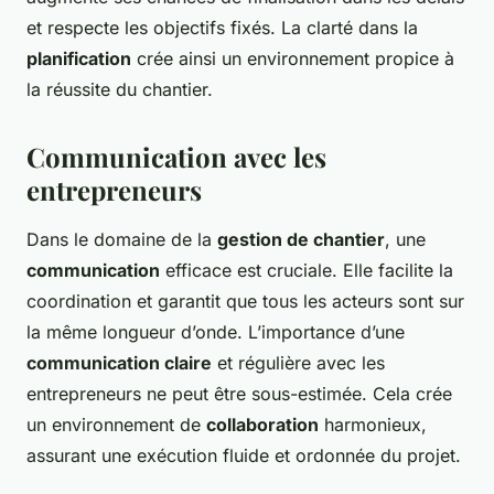
et respecte les objectifs fixés. La clarté dans la
planification
crée ainsi un environnement propice à
la réussite du chantier.
Communication avec les
entrepreneurs
Dans le domaine de la
gestion de chantier
, une
communication
efficace est cruciale. Elle facilite la
coordination et garantit que tous les acteurs sont sur
la même longueur d’onde. L’importance d’une
communication claire
et régulière avec les
entrepreneurs ne peut être sous-estimée. Cela crée
un environnement de
collaboration
harmonieux,
assurant une exécution fluide et ordonnée du projet.