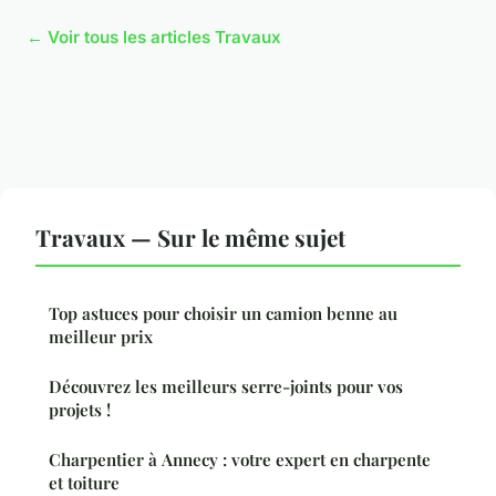
← Voir tous les articles Travaux
Travaux — Sur le même sujet
Top astuces pour choisir un camion benne au
meilleur prix
Découvrez les meilleurs serre-joints pour vos
projets !
Charpentier à Annecy : votre expert en charpente
et toiture