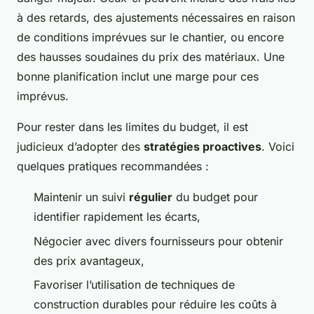
à des retards, des ajustements nécessaires en raison
de conditions imprévues sur le chantier, ou encore
des hausses soudaines du prix des matériaux. Une
bonne planification inclut une marge pour ces
imprévus.
Pour rester dans les limites du budget, il est
judicieux d’adopter des
stratégies proactives
. Voici
quelques pratiques recommandées :
Maintenir un suivi
régulier
du budget pour
identifier rapidement les écarts,
Négocier avec divers fournisseurs pour obtenir
des prix avantageux,
Favoriser l’utilisation de techniques de
construction durables pour réduire les coûts à