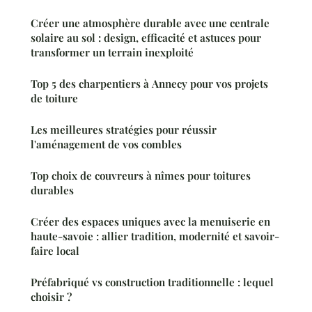
Créer une atmosphère durable avec une centrale
solaire au sol : design, efficacité et astuces pour
transformer un terrain inexploité
Top 5 des charpentiers à Annecy pour vos projets
de toiture
Les meilleures stratégies pour réussir
l'aménagement de vos combles
Top choix de couvreurs à nîmes pour toitures
durables
Créer des espaces uniques avec la menuiserie en
haute-savoie : allier tradition, modernité et savoir-
faire local
Préfabriqué vs construction traditionnelle : lequel
choisir ?