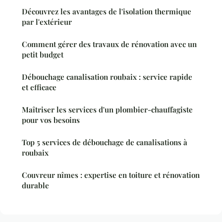
Découvrez les avantages de l'isolation thermique
par l'extérieur
Comment gérer des travaux de rénovation avec un
petit budget
Débouchage canalisation roubaix : service rapide
et efficace
Maîtriser les services d'un plombier-chauffagiste
pour vos besoins
Top 5 services de débouchage de canalisations à
roubaix
Couvreur nîmes : expertise en toiture et rénovation
durable