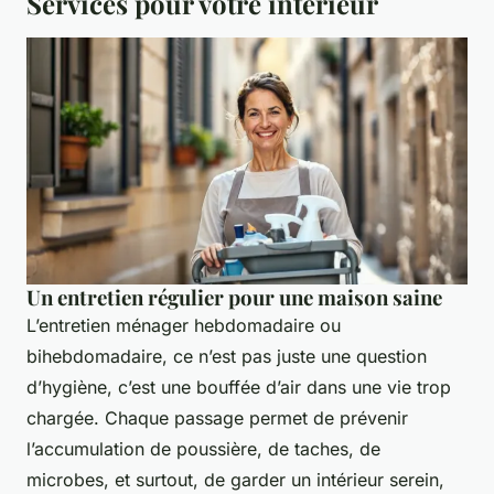
Services pour votre intérieur
Un entretien régulier pour une maison saine
L’entretien ménager hebdomadaire ou
bihebdomadaire, ce n’est pas juste une question
d’hygiène, c’est une bouffée d’air dans une vie trop
chargée. Chaque passage permet de prévenir
l’accumulation de poussière, de taches, de
microbes, et surtout, de garder un intérieur serein,