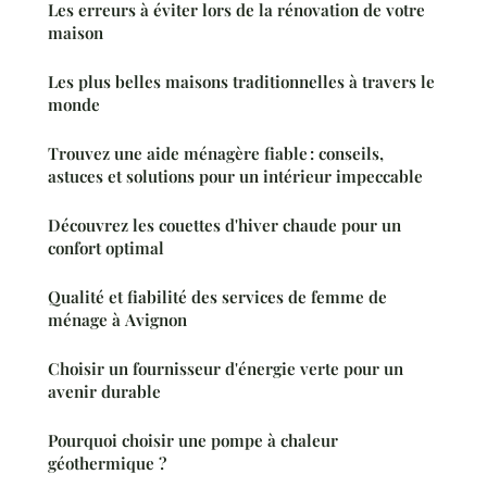
Les erreurs à éviter lors de la rénovation de votre
maison
Les plus belles maisons traditionnelles à travers le
monde
Trouvez une aide ménagère fiable : conseils,
astuces et solutions pour un intérieur impeccable
Découvrez les couettes d'hiver chaude pour un
confort optimal
Qualité et fiabilité des services de femme de
ménage à Avignon
Choisir un fournisseur d'énergie verte pour un
avenir durable
Pourquoi choisir une pompe à chaleur
géothermique ?