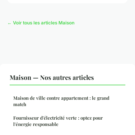
← Voir tous les articles Maison
Maison — Nos autres articles
Maison de ville contre appartement : le grand
match
Fournisseur d'électricité verte : optez pour
l'énergie responsable