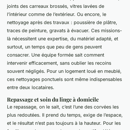
joints des carreaux brossés, vitres lavées de
l’intérieur comme de l’extérieur. Ou encore, le
nettoyage après des travaux : poussière de plâtre,
traces de peinture, gravats à évacuer. Ces missions-
là nécessitent une expertise, du matériel adapté, et
surtout, un temps que peu de gens peuvent
consacrer. Une équipe formée sait comment
intervenir efficacement, sans oublier les recoins
souvent négligés. Pour un logement loué en meublé,
ces nettoyages ponctuels sont même indispensables
entre deux locataires.
Repassage et soin du linge à domicile
Le repassage, on le sait, c’est l’une des corvées les
plus redoutées. Il prend du temps, exige de l’espace,
et le résultat n’est pas toujours à la hauteur. Pour les