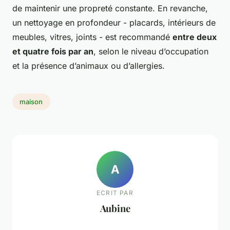
de maintenir une propreté constante. En revanche,
un nettoyage en profondeur - placards, intérieurs de
meubles, vitres, joints - est recommandé
entre deux
et quatre fois par an
, selon le niveau d’occupation
et la présence d’animaux ou d’allergies.
maison
A
ECRIT PAR
Aubine