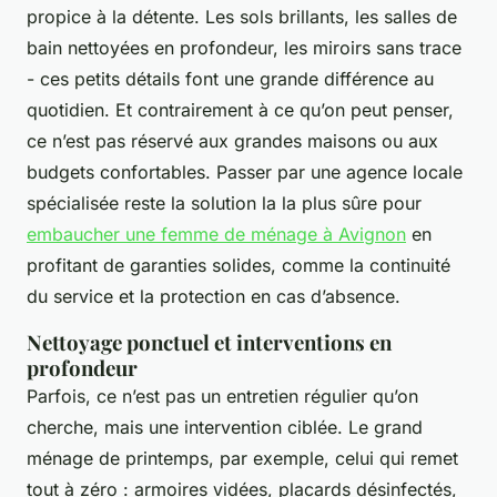
propice à la détente. Les sols brillants, les salles de
bain nettoyées en profondeur, les miroirs sans trace
- ces petits détails font une grande différence au
quotidien. Et contrairement à ce qu’on peut penser,
ce n’est pas réservé aux grandes maisons ou aux
budgets confortables. Passer par une agence locale
spécialisée reste la solution la la plus sûre pour
embaucher une femme de ménage à Avignon
en
profitant de garanties solides, comme la continuité
du service et la protection en cas d’absence.
Nettoyage ponctuel et interventions en
profondeur
Parfois, ce n’est pas un entretien régulier qu’on
cherche, mais une intervention ciblée. Le grand
ménage de printemps, par exemple, celui qui remet
tout à zéro : armoires vidées, placards désinfectés,