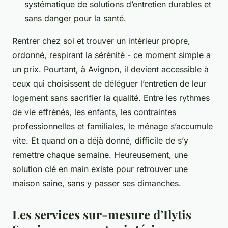
systématique de solutions d’entretien durables et
sans danger pour la santé.
Rentrer chez soi et trouver un intérieur propre,
ordonné, respirant la sérénité - ce moment simple a
un prix. Pourtant, à Avignon, il devient accessible à
ceux qui choisissent de déléguer l’entretien de leur
logement sans sacrifier la qualité. Entre les rythmes
de vie effrénés, les enfants, les contraintes
professionnelles et familiales, le ménage s’accumule
vite. Et quand on a déjà donné, difficile de s’y
remettre chaque semaine. Heureusement, une
solution clé en main existe pour retrouver une
maison saine, sans y passer ses dimanches.
Les services sur-mesure d’Ilytis