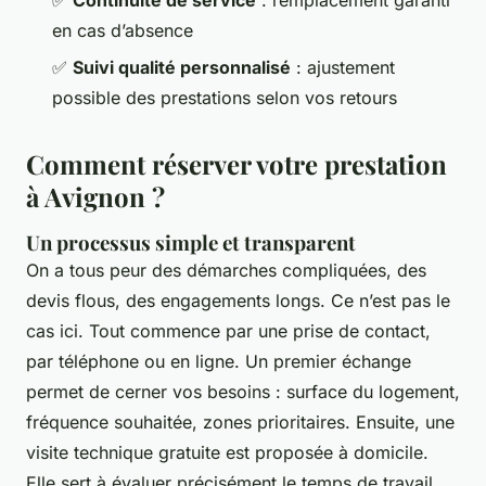
en cas d’absence
✅
Suivi qualité personnalisé
: ajustement
possible des prestations selon vos retours
Comment réserver votre prestation
à Avignon ?
Un processus simple et transparent
On a tous peur des démarches compliquées, des
devis flous, des engagements longs. Ce n’est pas le
cas ici. Tout commence par une prise de contact,
par téléphone ou en ligne. Un premier échange
permet de cerner vos besoins : surface du logement,
fréquence souhaitée, zones prioritaires. Ensuite, une
visite technique gratuite est proposée à domicile.
Elle sert à évaluer précisément le temps de travail