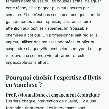
familles nombreuses ou les couples actifs, déléguer
cette tâche, c’est gagner plusieurs heures par
semaine. Et ce n’est pas seulement une question de
gain de temps : bien repasser, c’est aussi faire
attention aux textiles - soieries, lin froissable,
chemises à col dur. Un professionnel sait régler la
vapeur, utiliser des housses adaptées, et plier ou
suspendre chaque vêtement selon son type. Le linge
retrouve une seconde vie, et l’armoire reste
impeccable sans effort.
Pourquoi choisir l’expertise d’Ilytis
en Vaucluse ?
Professionnalisme et engagement écologique
Derrière chaque intervention de qualité, il y a une
formation rigoureuse. Les intervenants sont