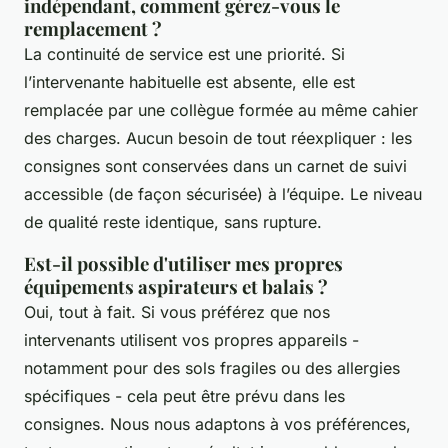
indépendant, comment gérez-vous le
remplacement ?
La continuité de service est une priorité. Si
l’intervenante habituelle est absente, elle est
remplacée par une collègue formée au même cahier
des charges. Aucun besoin de tout réexpliquer : les
consignes sont conservées dans un carnet de suivi
accessible (de façon sécurisée) à l’équipe. Le niveau
de qualité reste identique, sans rupture.
Est-il possible d'utiliser mes propres
équipements aspirateurs et balais ?
Oui, tout à fait. Si vous préférez que nos
intervenants utilisent vos propres appareils -
notamment pour des sols fragiles ou des allergies
spécifiques - cela peut être prévu dans les
consignes. Nous nous adaptons à vos préférences,