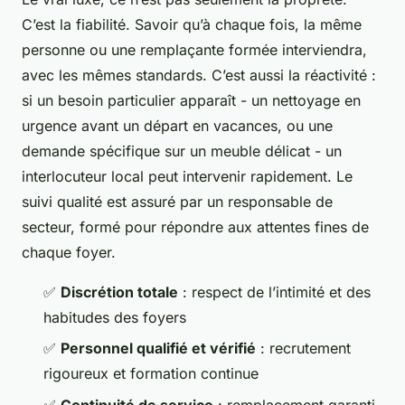
C’est la fiabilité. Savoir qu’à chaque fois, la même
personne ou une remplaçante formée interviendra,
avec les mêmes standards. C’est aussi la réactivité :
si un besoin particulier apparaît - un nettoyage en
urgence avant un départ en vacances, ou une
demande spécifique sur un meuble délicat - un
interlocuteur local peut intervenir rapidement. Le
suivi qualité est assuré par un responsable de
secteur, formé pour répondre aux attentes fines de
chaque foyer.
✅
Discrétion totale
: respect de l’intimité et des
habitudes des foyers
✅
Personnel qualifié et vérifié
: recrutement
rigoureux et formation continue
✅
Continuité de service
: remplacement garanti