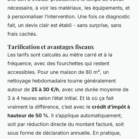
nécessaire, à voir les matériaux, les équipements, et
à personnaliser l’intervention. Une fois ce diagnostic
fait, un devis clair est établi - sans surprise, sans
frais cachés.
Tarification et avantages fiscaux
Les tarifs sont calculés au mètre carré et à la
fréquence, avec des fourchettes qui restent
accessibles. Pour une maison de 80 m², un
nettoyage hebdomadaire tourne généralement
autour de
25 à 30 €/h
, avec une durée moyenne de
3 à 4 heures selon l’état initial. Et là où ça fait
vraiment la différence, c’est avec le
crédit d’impôt à
hauteur de 50 %
. Il s’applique automatiquement,
soit par réduction directe du montant facturé, soit
sous forme de déclaration annuelle. En pratique,