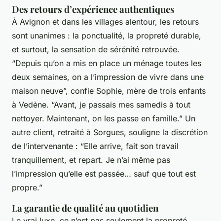
Des retours d’expérience authentiques
À Avignon et dans les villages alentour, les retours
sont unanimes : la ponctualité, la propreté durable,
et surtout, la sensation de sérénité retrouvée.
“Depuis qu’on a mis en place un ménage toutes les
deux semaines, on a l’impression de vivre dans une
maison neuve”, confie Sophie, mère de trois enfants
à Vedène. “Avant, je passais mes samedis à tout
nettoyer. Maintenant, on les passe en famille.” Un
autre client, retraité à Sorgues, souligne la discrétion
de l’intervenante : “Elle arrive, fait son travail
tranquillement, et repart. Je n’ai même pas
l’impression qu’elle est passée… sauf que tout est
propre.”
La garantie de qualité au quotidien
Le vrai luxe, ce n’est pas seulement la propreté.