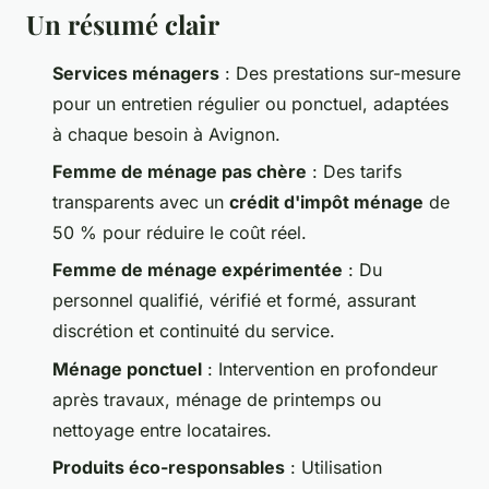
Un résumé clair
Services ménagers
: Des prestations sur-mesure
pour un entretien régulier ou ponctuel, adaptées
à chaque besoin à Avignon.
Femme de ménage pas chère
: Des tarifs
transparents avec un
crédit d'impôt ménage
de
50 % pour réduire le coût réel.
Femme de ménage expérimentée
: Du
personnel qualifié, vérifié et formé, assurant
discrétion et continuité du service.
Ménage ponctuel
: Intervention en profondeur
après travaux, ménage de printemps ou
nettoyage entre locataires.
Produits éco-responsables
: Utilisation