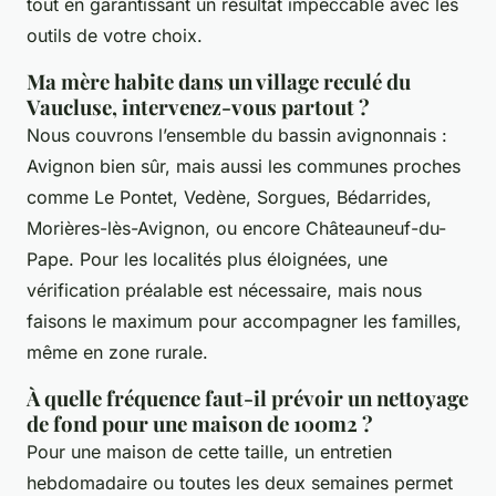
tout en garantissant un résultat impeccable avec les
outils de votre choix.
Ma mère habite dans un village reculé du
Vaucluse, intervenez-vous partout ?
Nous couvrons l’ensemble du bassin avignonnais :
Avignon bien sûr, mais aussi les communes proches
comme Le Pontet, Vedène, Sorgues, Bédarrides,
Morières-lès-Avignon, ou encore Châteauneuf-du-
Pape. Pour les localités plus éloignées, une
vérification préalable est nécessaire, mais nous
faisons le maximum pour accompagner les familles,
même en zone rurale.
À quelle fréquence faut-il prévoir un nettoyage
de fond pour une maison de 100m2 ?
Pour une maison de cette taille, un entretien
hebdomadaire ou toutes les deux semaines permet