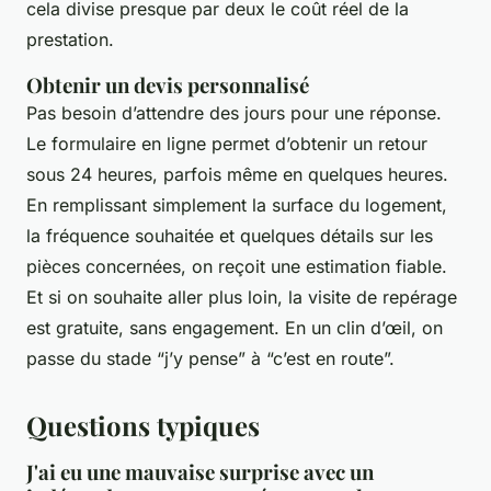
cela divise presque par deux le coût réel de la
prestation.
Obtenir un devis personnalisé
Pas besoin d’attendre des jours pour une réponse.
Le formulaire en ligne permet d’obtenir un retour
sous 24 heures, parfois même en quelques heures.
En remplissant simplement la surface du logement,
la fréquence souhaitée et quelques détails sur les
pièces concernées, on reçoit une estimation fiable.
Et si on souhaite aller plus loin, la visite de repérage
est gratuite, sans engagement. En un clin d’œil, on
passe du stade “j’y pense” à “c’est en route”.
Questions typiques
J'ai eu une mauvaise surprise avec un