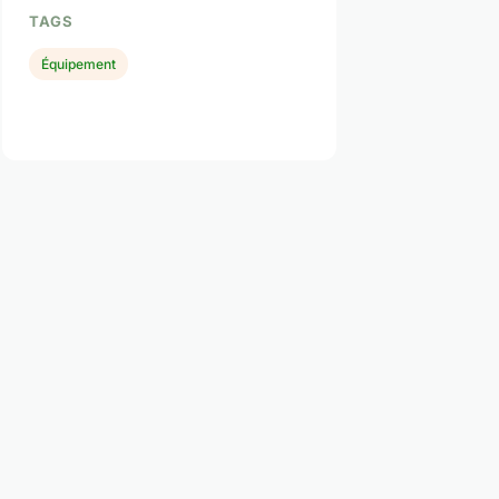
TAGS
Équipement