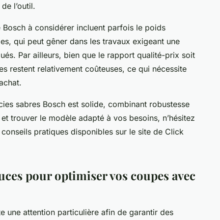
de l’outil.
 Bosch à considérer incluent parfois le poids
es, qui peut gêner dans les travaux exigeant une
s. Par ailleurs, bien que le rapport qualité-prix soit
s restent relativement coûteuses, ce qui nécessite
’achat.
scies sabres Bosch est solide, combinant robustesse
 et trouver le modèle adapté à vos besoins, n’hésitez
 conseils pratiques disponibles sur le site de Click
stuces pour optimiser vos coupes avec
te une attention particulière afin de garantir des