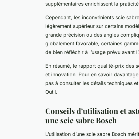
supplémentaires enrichissent la praticité 
Cependant, les inconvénients scie sabre
légèrement supérieur sur certains modèl
grande précision ou des angles compliqué
globalement favorable, certaines gamme
de bien réfléchir à l’usage prévu avant l
En résumé, le rapport qualité-prix des 
et innovation. Pour en savoir davantage
pas à consulter les détails techniques et
Outil.
Conseils d’utilisation et a
une scie sabre Bosch
L’utilisation d’une scie sabre Bosch méri