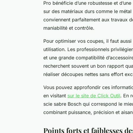
Pro bénéficie d’une robustesse et d’une
sur des matériaux durs comme le métal 
conviennent parfaitement aux travaux de
maniabilité et contrôle.
Pour optimiser vos coupes, il faut aussi
utilisation. Les professionnels privilég
et une grande compatibilité d’accessoire
recherchent souvent un bon rapport qua
réaliser découpes nettes sans effort exc
Vous pouvez approfondir ces informati
en visitant
sur le site de Click Outil
. En 
scie sabre Bosch qui correspond le mie
combinant puissance, précision et aisanc
Points forts et faiblesses d