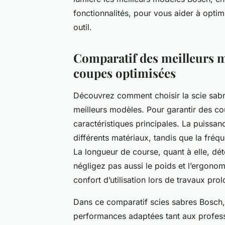
fonctionnalités, pour vous aider à optim
outil.
Comparatif des meilleurs m
coupes optimisées
Découvrez comment choisir la scie sabr
meilleurs modèles. Pour garantir des cou
caractéristiques principales. La puissa
différents matériaux, tandis que la fré
La longueur de course, quant à elle, d
négligez pas aussi le poids et l’ergonom
confort d’utilisation lors de travaux pro
Dans ce comparatif scies sabres Bosch,
performances adaptées tant aux profess