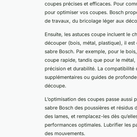
coupes précises et efficaces. Pour comm
pour optimiser vos coupes. Bosch prop
de travaux, du bricolage léger aux déc
Ensuite, les astuces coupe incluent le c
découper (bois, métal, plastique), il est 
sabre Bosch. Par exemple, pour le bois,
coupe rapide, tandis que pour le métal,
précision et durabilité. La compatibili
supplémentaires ou guides de profondeur
découpe.
L’optimisation des coupes passe aussi p
sabre Bosch des poussières et résidus de
des lames, et remplacez-les dès qu’elle
performances optimales. Lubrifier les pa
des mouvements.